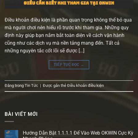
Điều khoản điều kiện là phần quan trọng không thể bỏ qua
mà người chơi nên hiểu rõ trước khi tham gia. Những quy
định này giúp bạn nắm bắt toàn diện về cách vận hành
cũng như các dịch vụ mà nền tảng mang đến. Tất cả
những nguyên tắc cốt lõi sẽ được […]
TIẾP TỤC ĐỌC
→
Đăng trong
Tin Tức
|
Được gắn thẻ
Điều khoản điều kiện
BÀI VIẾT MỚI
Hướng Dẫn Bật 1.1.1.1 Để Vào Web OKWIN Cực Kỳ