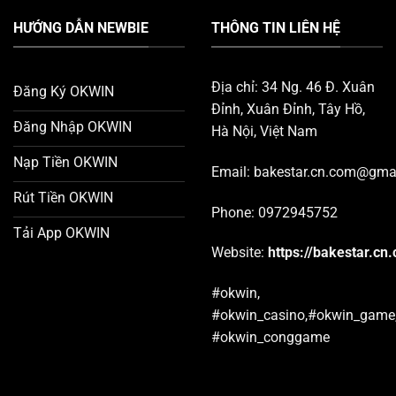
HƯỚNG DẪN NEWBIE
THÔNG TIN LIÊN HỆ
Địa chỉ: 34 Ng. 46 Đ. Xuân
Đăng Ký OKWIN
Đỉnh, Xuân Đỉnh, Tây Hồ,
Đăng Nhập OKWIN
Hà Nội, Việt Nam
Nạp Tiền OKWIN
Email:
bakestar.cn.com@gma
Rút Tiền OKWIN
Phone: 0972945752
Tải App OKWIN
Website:
https://bakestar.cn
#okwin,
#okwin_casino,#okwin_game
#okwin_conggame