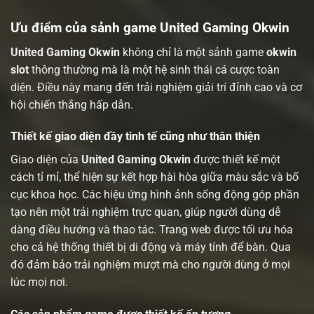
Ưu điểm của sảnh game United Gaming Okwin
United Gaming Okwin
không chỉ là một sảnh game
okwin
slot
thông thường mà là một hệ sinh thái cá cược toàn
diện. Điều này mang đến trải nghiệm giải trí đỉnh cao và cơ
hội chiến thắng hấp dẫn.
Thiết kế giao diện đầy tinh tế cũng như thân thiện
Giao diện của
United Gaming Okwin
được thiết kế một
cách tỉ mỉ, thể hiện sự kết hợp hài hòa giữa màu sắc và bố
cục khoa học. Các hiệu ứng hình ảnh sống động góp phần
tạo nên một trải nghiệm trực quan, giúp người dùng dễ
dàng điều hướng và thao tác. Trang web được tối ưu hóa
cho cả hệ thống thiết bị di động và máy tính để bàn. Qua
đó đảm bảo trải nghiệm mượt mà cho người dùng ở mọi
lúc mọi nơi.