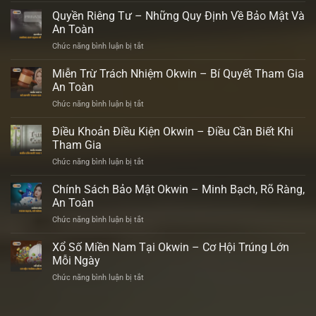
Binh
Nhanh
Phép
Quyền Riêng Tư – Những Quy Định Về Bảo Mật Và
Tại
Chóng
Hoạt
Sân
An Toàn
Động
Chơi
ở
Chức năng bình luận bị tắt
OKWIN
Uy
Quyền
Về
Tín
Riêng
Miễn Trừ Trách Nhiệm Okwin – Bí Quyết Tham Gia
Uy
Okwin
Tư
Tín
An Toàn
Số
–
Và
#1
ở
Chức năng bình luận bị tắt
Những
Chất
Miễn
Quy
Lượng
Trừ
Điều Khoản Điều Kiện Okwin – Điều Cần Biết Khi
Định
Trách
Về
Tham Gia
Nhiệm
Bảo
ở
Chức năng bình luận bị tắt
Okwin
Mật
Điều
–
Và
Khoản
Chính Sách Bảo Mật Okwin – Minh Bạch, Rõ Ràng,
Bí
An
Điều
Quyết
An Toàn
Toàn
Kiện
Tham
ở
Chức năng bình luận bị tắt
Okwin
Gia
Chính
–
An
Sách
Xổ Số Miền Nam Tại Okwin – Cơ Hội Trúng Lớn
Điều
Toàn
Bảo
Cần
Mỗi Ngày
Mật
Biết
ở
Chức năng bình luận bị tắt
Okwin
Khi
Xổ
–
Tham
Số
Minh
Gia
Miền
Bạch,