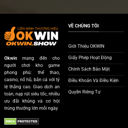
Nam
Rõ
Tại
Ràng,
Okwin
An
–
Toàn
Cơ
VỀ CHÚNG TÔI
Hội
Trúng
Lớn
Mỗi
Giới Thiệu OKWIN
Ngày
Giấy Phép Hoạt Động
Okwin
mang đến cho
người chơi kho game
Chính Sách Bảo Mật
phong phú: thể thao,
casino, nổ hũ, bắn cá với tỷ
Điều Khoản Và Điều Kiện
lệ thắng cao. Giao dịch an
Quyền Riêng Tư
toàn, nạp rút siêu tốc, nhiều
ưu đãi khủng và cơ hội
trúng thưởng lớn mỗi ngày