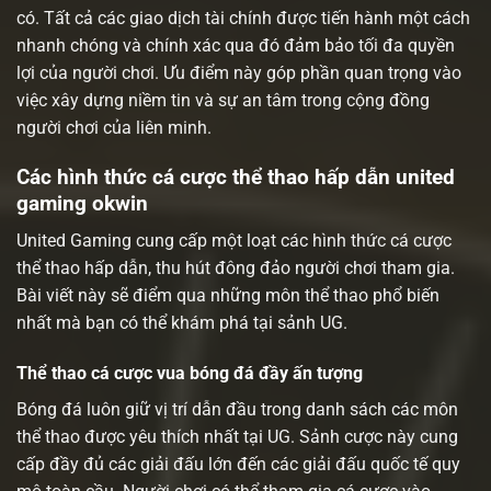
có. Tất cả các giao dịch tài chính được tiến hành một cách
nhanh chóng và chính xác qua đó đảm bảo tối đa quyền
lợi của người chơi. Ưu điểm này góp phần quan trọng vào
việc xây dựng niềm tin và sự an tâm trong cộng đồng
người chơi của liên minh.
Các hình thức cá cược thể thao hấp dẫn united
gaming okwin
United Gaming cung cấp một loạt các hình thức cá cược
thể thao hấp dẫn, thu hút đông đảo người chơi tham gia.
Bài viết này sẽ điểm qua những môn thể thao phổ biến
nhất mà bạn có thể khám phá tại sảnh UG.
Thể thao cá cược vua bóng đá đầy ấn tượng
Bóng đá luôn giữ vị trí dẫn đầu trong danh sách các môn
thể thao được yêu thích nhất tại UG. Sảnh cược này cung
cấp đầy đủ các giải đấu lớn đến các giải đấu quốc tế quy