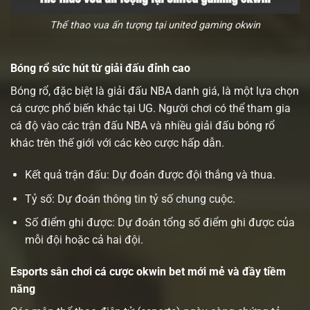
Thể thao vua ấn tượng tại united gaming okwin
Bóng rổ sức hút từ giải đấu đỉnh cao
Bóng rổ, đặc biệt là giải đấu NBA danh giá, là một lựa chọn
cá cược phổ biến khác tại UG. Người chơi có thể tham gia
cá độ vào các trận đấu NBA và nhiều giải đấu bóng rổ
khác trên thế giới với các kèo cược hấp dẫn.
Kết quả trận đấu: Dự đoán được đội thắng và thua.
Tỷ số: Dự đoán thông tin tỷ số chung cuộc.
Số điểm ghi được: Dự đoán tổng số điểm ghi được của
mỗi đội hoặc cả hai đội.
Esports sân chơi cá cược
okwin bet
mới mẻ và đầy tiềm
năng