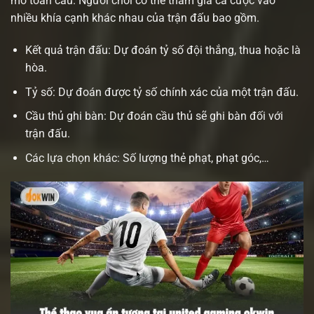
mô toàn cầu. Người chơi có thể tham gia cá cược vào
nhiều khía cạnh khác nhau của trận đấu bao gồm.
Kết quả trận đấu: Dự đoán tỷ số đội thắng, thua hoặc là
hòa.
Tỷ số: Dự đoán được tỷ số chính xác của một trận đấu.
Cầu thủ ghi bàn: Dự đoán cầu thủ sẽ ghi bàn đối với
trận đấu.
Các lựa chọn khác: Số lượng thẻ phạt, phạt góc,…