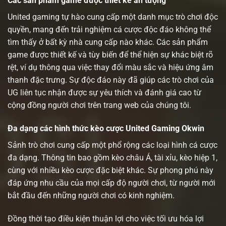
Các sản phẩm game được thiết kế ấn tượng
United gaming tự hào cung cấp một danh mục trò chơi độc
quyền, mang đến trải nghiệm cá cược độc đáo không thể
tìm thấy ở bất kỳ nhà cung cấp nào khác. Các sản phẩm
game được thiết kế và tùy biến để thể hiện sự khác biệt rõ
rệt, ví dụ thông qua việc thay đổi màu sắc và hiệu ứng âm
thanh đặc trưng. Sự độc đáo này đã giúp các trò chơi của
UG liên tục nhận được sự yêu thích và đánh giá cao từ
cộng đồng người chơi trên trang web của chúng tôi.
Đa dạng các hình thức kèo cược United Gaming Okwin
Sảnh trò chơi cung cấp một phổ rộng các loại hình cá cược
đa dạng. Thông tin bao gồm kèo châu Á, tài xỉu, kèo hiệp 1,
cùng với nhiều kèo cược đặc biệt khác. Sự phong phú này
đáp ứng nhu cầu của mọi cấp độ người chơi, từ người mới
bắt đầu đến những người chơi có kinh nghiệm.
Đồng thời tạo điều kiện thuận lợi cho việc tối ưu hóa lợi