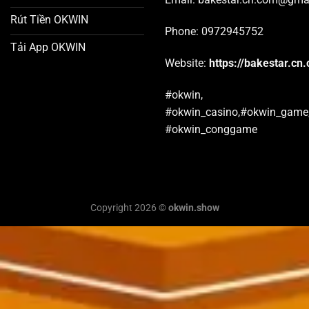
Rút Tiền OKWIN
Phone: 0972945752
Tải App OKWIN
Website:
https://bakestar.cn
#okwin,
#okwin_casino,#okwin_game
#okwin_conggame
Copyright 2026 ©
okwin.show