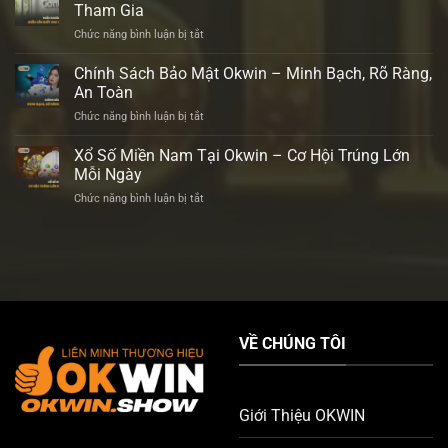
Trách
Về
Tham Gia
Nhiệm
Bảo
ở
Chức năng bình luận bị tắt
Okwin
Mật
Điều
–
Và
Khoản
Chính Sách Bảo Mật Okwin – Minh Bạch, Rõ Ràng,
Bí
An
Điều
Quyết
An Toàn
Toàn
Kiện
Tham
ở
Chức năng bình luận bị tắt
Okwin
Gia
Chính
–
An
Sách
Xổ Số Miền Nam Tại Okwin – Cơ Hội Trúng Lớn
Điều
Toàn
Bảo
Cần
Mỗi Ngày
Mật
Biết
ở
Chức năng bình luận bị tắt
Okwin
Khi
Xổ
–
Tham
Số
Minh
Gia
Miền
Bạch,
Nam
Rõ
Tại
Ràng,
Okwin
An
–
Toàn
Cơ
VỀ CHÚNG TÔI
Hội
Trúng
Lớn
Mỗi
Giới Thiệu OKWIN
Ngày